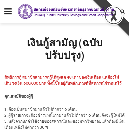
เงินกู้สามัญ (ฉบับ
ปรับปรุง)
สิทธิการกู้ สมาชิกสามารถกู้ได้สูงสุด 48 เท่าของเงินเดือน แต่ต้องไม่
เกิน วงเงิน 600,000 บาท ทั้งนี้ขึ้นอยู่กับหลักเกณฑ์ที่สหกรณ์กำหนดไว้
คุณสมบัติของผู้กู้
1. ต้องเป็นสมาชิกมาแล้วไม่ต่ำกว่า 6 เดือน
2. ผู้กู้รายเก่าจะต้องชำระหนี้เก่ามาแล้วไม่ต่ำกว่า 6 เดือน จึงจะกู้ใหม่ได้
3. หลังจากหักค่าใช้จ่ายของสหกรณ์และของมหาวิทยาลัยแล้วต้องมีเงิน
เดือนเหลือไม่ต่ำกว่า 30 %