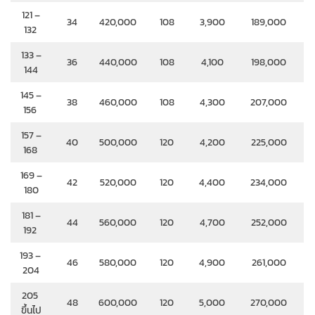
121 –
34
420,000
108
3,900
189,000
132
133 –
36
440,000
108
4,100
198,000
144
145 –
38
460,000
108
4,300
207,000
156
157 –
40
500,000
120
4,200
225,000
168
169 –
42
520,000
120
4,400
234,000
180
181 –
44
560,000
120
4,700
252,000
192
193 –
46
580,000
120
4,900
261,000
204
205
48
600,000
120
5,000
270,000
ขึ้นไป