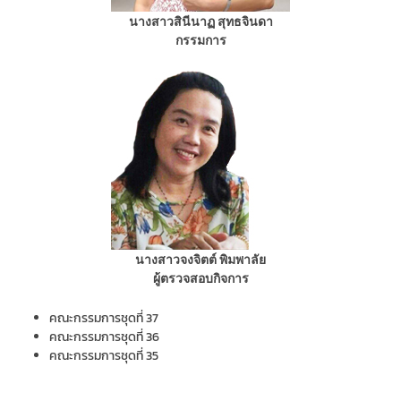
นางสาวสินีนาฏ สุทธจินดา
กรรมการ
นางสาวจงจิตต์ พิมพาลัย
ผู้ตรวจสอบกิจการ
คณะกรรมการชุดที่ 37
คณะกรรมการชุดที่ 36
คณะกรรมการชุดที่ 35