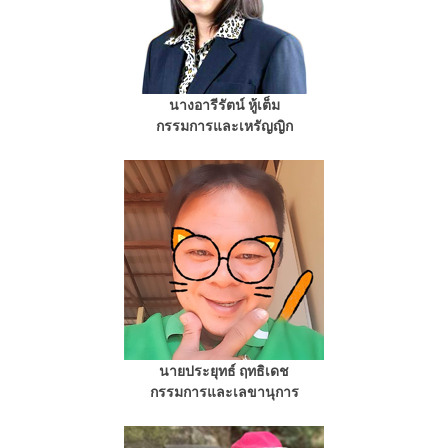
นางอารีรัตน์ หู้เต็ม
กรรมการและเหรัญญิก
นายประยุทธ์ ฤทธิเดช
กรรมการและเลขานุการ