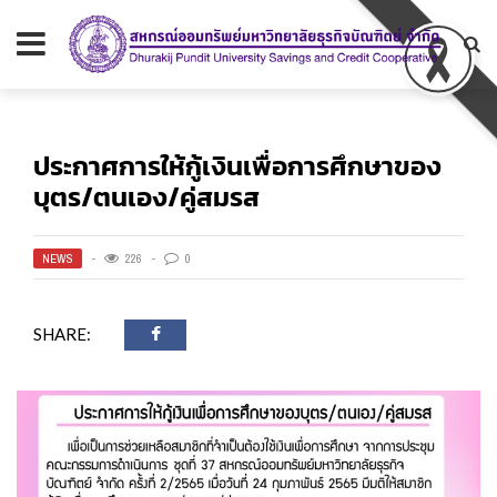
ประกาศการให้กู้เงินเพื่อการศึกษาของ
บุตร/ตนเอง/คู่สมรส
NEWS
226
0
SHARE: