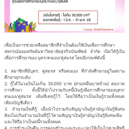
เพื่อเป็นการช่วยเหลือสมาชิกที่จำเป็นต้องใช้เงินเพื่อการศึกษา
สหกรณ์ออมทรัพย์มหาวิทยาลัยธุรกิจบัณฑิตย์ จำกัด เปิดให้กู้เงิน
เพื่อการศึกษาของ บุตร/ตนเอง/คู่สมรส โดยมีเกณฑ์ดังนี้
1. สมาชิกที่มีบุตร, คู่สมรส หรือตนเอง ที่กำลังศึกษาอยู่ในสถาน
ศึกษาทุกระดับ
2. กู้ได้ในวงเงินไม่เกิน 30,000 บาท (สามหมื่นบาทถ้วน) ต่อภาค
การศึกษา ทั้งนี้ให้นำไปรวมกับหนี้เงินกู้เพื่อการศึกษาของบุตร/
ตนเอง/คู่สมรส เดิมที่เคยกู้ไว้ โดยให้ถือว่าเป็นเงินกู้รวมทั้งหมด
เพียงบัญชีเดียว
3. จำนวนเงินที่กู้ เมื่อนำไปรวมกับสัญญาเงินกู้สามัญ/เงินกู้พิเศษ
ต้องไม่เกินจำนวนเงินที่กู้ไว้ตามสัญญาเงินกู้สามัญ/เงินกู้พิเศษเดิม
และให้ถือว่าเป็นหนี้รวมทั้งหมด
4. การชำระเงินคืน การผ่อนชำระและระยะเวลาให้เป็นไปตามสิทธิ