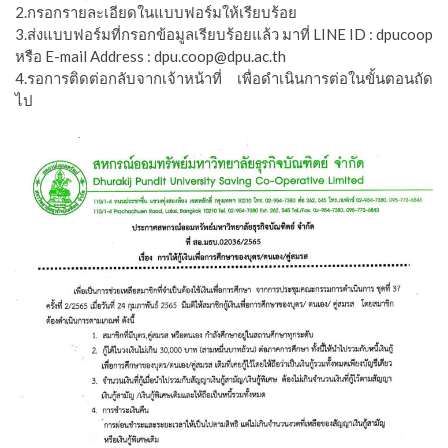
2.กรอกรายละเอียดในแบบฟอร์มให้เรียบร้อย
3.ส่งแบบฟอร์มที่กรอกข้อมูลเรียบร้อยแล้ว มาที่ LINE ID : dpucoop
หรือ E-mail Address : dpu.coop@dpu.ac.th
4.รอการติดต่อกลับจากเจ้าหน้าที่ เพื่อดำเนินการต่อในขั้นตอนถัด
ไป