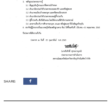
SHARE: