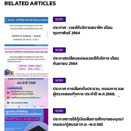
RELATED ARTICLES
NEWS
ประกาศ : เวลาให้บริการสมาชิก เดือน
กุมภาพันธ์ 2564
NEWS
ประกาศเปลี่ยนแปลงเวลาให้บริการ เดือน
กันยายน 2564
NEWS
ประกาศ การเลือกตั้งประธาน, กรรมการ และ
ผู้ตรวจสอบกิจการ ประจำปี พ.ศ.2568,
ประกาศแต่งตั้งคณะกรรมการการเลือกตั้ง
และวิธีการเลือกตั้ง
NEWS
ประกาศการให้กู้เงินเพื่อการศึกษาของบุตร/
ตนเอง/คู่สมรส (ก.ย.-พ.ย.68)