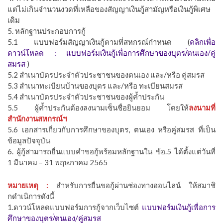
แต่ไม่เกินจำนวนงวดที่เหลือของสัญญาเงินกู้สามัญหรือเงินกู้พิเศษ
เดิม
5. หลักฐานประกอบการกู้
5.1 แบบฟอร์มสัญญาเงินกู้ตามที่สหกรณ์กำหนด (
คลิกเพื่อ
ดาวน์โหลด : แบบฟอร์มเงินกู้เพื่อการศึกษาของบุตร/่ตนเอง/คู่
สมรส
)
5.2 สำเนาบัตรประจำตัวประชาชนของตนเอง และ/หรือ คู่สมรส
5.3 สำเนาทะเบียนบ้านของบุตร และ/หรือ ทะเบียนสมรส
5.4 สำเนาบัตรประจำตัวประชาชนของผู้ค้ำประกัน
5.5 ผู้ค้ำประกันต้องลงนามเซ็นชื่อยินยอม โดยให้
ลงนามที่
สำนักงานสหกรณ์ฯ
5.6 เอกสารเกี่ยวกับการศึกษาของบุตร, ตนเอง หรือคู่สมรส ที่เป็น
ข้อมูลปัจจุบัน
6. ผู้กู้สามารถยื่นแบบคำขอกู้พร้อมหลักฐานใน ข้อ.5 ได้ตั้งแต่วันที่
1 มีนาคม – 31 พฤษภาคม 2565
หมายเหตุ :
สำหรับการยื่นขอกู้ผ่านช่องทางออนไลน์ ให้สมาชิ
กดำเนิการดังนี้
1.ดาวน์โหลดแบบฟอร์มการกู้จากเว็บไซต์
แบบฟอร์มเงินกู้เพื่อการ
ศึกษาของบุตร/่ตนเอง/คู่สมรส