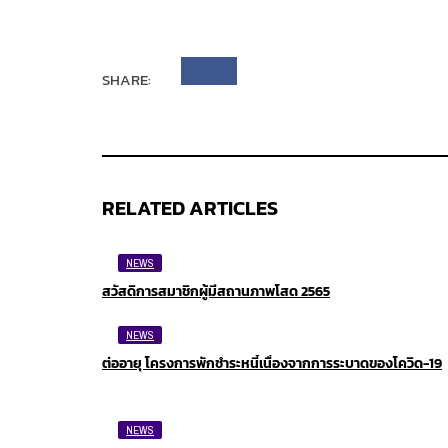
SHARE:
RELATED ARTICLES
NEWS
สวัสดิการสมาชิกผู้มีสถานภาพโสด 2565
NEWS
ต่ออายุ โครงการพักชำระหนี้เนื่องจากการระบาดของโควิด-19
NEWS