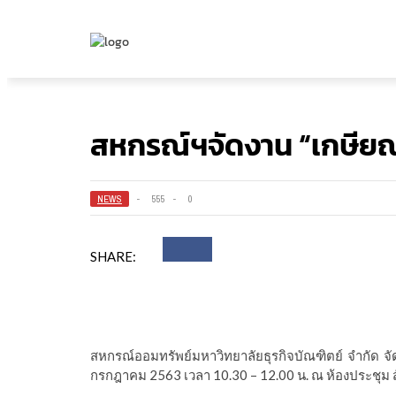
สหกรณ์ฯจัดงาน “เกษียณ
NEWS
555
0
SHARE:
สหกรณ์ออมทรัพย์มหาวิทยาลัยธุรกิจบัณฑิตย์ จำกัด จั
กรกฎาคม 2563 เวลา 10.30 – 12.00 น. ณ ห้องประชุม 