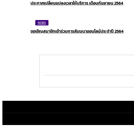
ประกาศเปลี่ยนแปลงเวลาให้บริการ เดือนกันยายน 2564
NEWS
ขอเชิญสมาชิกเข้าร่วมการสัมมนาออนไลน์ประจำปี 2564