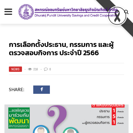
การเลือกตั้งประธาน, กรรมการ และผู้
ตรวจสอบกิจการ ประจำปี 2566
NEWS
216
0
SHARE: