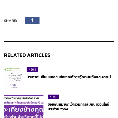
SHARE:
RELATED ARTICLES
NEWS
ประกาศเปลี่ยนแปลงหลักเกณฑ์การกู้ฌาปนกิจสงเคราะห์
NEWS
ขอเชิญสมาชิกเข้าร่วมการสัมมนาออนไลน์
ประจำปี 2564