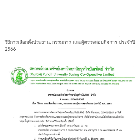
วิธีการเลือกตั้งประธาน, กรรมการ และผู้ตรวจสอบกิจการ ประจำปี
2566