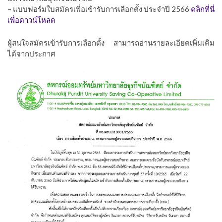
– แบบฟอร์มใบสมัครเพื่อเข้ารับการเลือกตั้ง ประจำปี 2566
คลิกที่นี่
เพื่อดาวน์โหลด
ผู้สนใจสมัครเข้ารับการเลือกตั้ง สามารถอ่านรายละเอียดเพิ่มเติม
ได้จากประกาศ