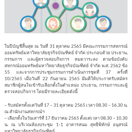
ในปีบัญชีสิ้นสุด ณ วันที่ 31 ตุลาคม 2565 มีคณะกรรมการสหกรณ์
ออมทรัพย์มหาวิทยาลัยธุรกิจบัณฑิตย์ จำกัด ประกอบด้วย ประธาน,
กรรมการ และผู้ตรวจสอบกิจการ หมดวาระลง ตามข้อบังคับ
สหกรณ์ออมทรัพย์มหาวิทยาลัยธุรกิจบัณฑิตย์ จำกัด พ.ศ. 2562 ข้อ
55 และจากการประชุมกรรมการดำเนินการชุดที่ 37 ครั้งที่
10/2565 เมื่อวันที่ 22 กันยายน 2565 มีมติให้ประกาศรับสมัคร
สมาชิกผู้สนใจเข้ารับเลือกตั้งในตำแหน่ง ประธาน, กรรมการและผู้
ตรวจสอบกิจการ โดยมีรายละเอียดดังนี้
– รับสมัครตั้งแต่วันที่ 17 – 31 ตุลาคม 2565 เวลา 08.30 – 16.30 น.
ณ สำนักงานสหกรณ์ฯ
– เลือกตั้งในวันเสาร์ที่ 17 ธันวาคม 2565 ตั้งแต่เวลา 08.30 – 10.30
น. ณ บริเวณห้องประชุม 1-1 อาคารสนม สุทธิพิทักษ์ อนุสรณ์
มหาวิทยาลัยธุรกิจบัณฑิตย์