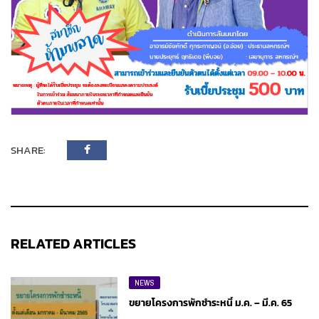
SHARE:
RELATED ARTICLES
NEWS
ขยายโครงการพักชำระหนี้ ม.ค. – มี.ค. 65