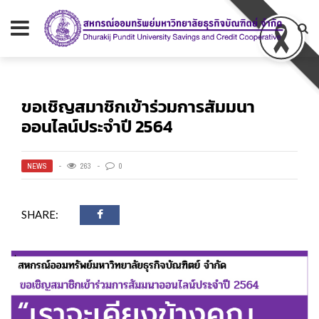
ขอเชิญสมาชิกเข้าร่วมการสัมมนา
ออนไลน์ประจำปี 2564
NEWS
263
0
SHARE: