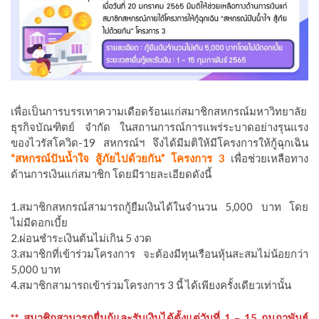
เพื่อเป็นการบรรเทาความเดือดร้อนแก่สมาชิกสหกรณ์มหาวิทยาลัย
ธุรกิจบัณฑิตย์ จำกัด ในสถานการณ์การแพร่ระบาดอย่างรุนแรง
ของไวรัสโควิด-19 สหกรณ์ฯ จึงได้มีมติให้มีโครงการให้กู้ฉุกเฉิน
“สหกรณ์ปันน้ำใจ สู้ภัยไปด้วยกัน” โครงการ 3
เพื่อช่วยเหลือทาง
ด้านการเงินแก่สมาชิก โดยมีรายละเอียดดังนี้
1.สมาชิกสหกรณ์สามารถกู้ยืมเงินได้ในจำนวน 5,000 บาท โดย
ไม่มีดอกเบี้ย
2.ผ่อนชำระเงินต้นไม่เกิน 5 งวด
3.สมาชิกที่เข้าร่วมโครงการ จะต้องมีทุนเรือนหุ้นสะสมไม่น้อยกว่า
5,000 บาท
4.สมาชิกสามารถเข้าร่วมโครงการ 3 นี้ ได้เพียงครั้งเดียวเท่านั้น
** สมาชิกสามารถยื่นกู้และรับเงินได้ตั้งแต่วันที่ 1 – 15 กุมภาพันธ์