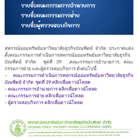
สหกรณ์ออมทรัพย์มหาวิทยาลัยธุรกิจบัณฑิตย์ จำกัด ประกาศแต่ง
ตั้งคณะกรรมการดำเนินการสหกรณ์ออมทรัพย์มหาวิทยาลัยธุรกิจ
บัณฑิตย์ จำกัด ชุดที่ 39 ,คณะกรรมการอำนวยการ, คณะ
กรรมการฝ่าย และผู้ตรวจสอบกิจการ ดังต่อไปนี้
–
คณะกรรมการดำเนินการสหกรณ์ออมทรัพย์มหาวิทยาลัยธุรกิจ
บัณฑิตย์ จำกัด ชุดที่ 39 คลิกเพื่อดาวน์โหลด
–
คณะกรรมการอำนวยการ คลิกเพื่อดาวน์โหลด
–
คณะกรรมการฝ่าย คลิกเพื่อดาวน์โหลด
–
ผู้ตรวจสอบกิจการ คลิกเพื่อดาวน์โหลด