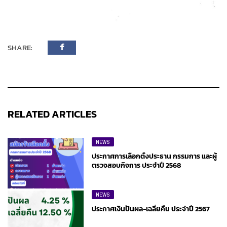
SHARE:
RELATED ARTICLES
NEWS
ประกาศการเลือกตั้งประธาน กรรมการ และผู้
ตรวจสอบกิจการ ประจำปี 2568
NEWS
ประกาศเงินปันผล-เฉลี่ยคืน ประจำปี 2567