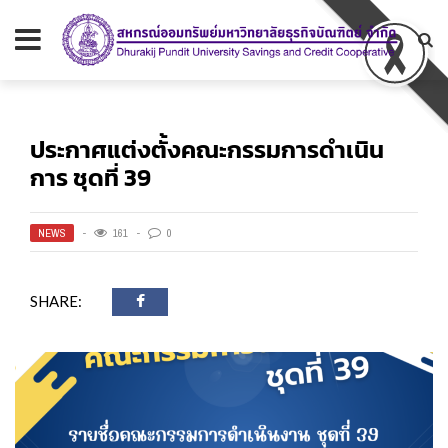
ประกาศแต่งตั้งคณะกรรมการดำเนิน
การ ชุดที่ 39
NEWS
161
0
SHARE: